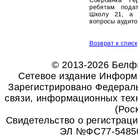
ребятам пода
Школу 21, а 
вопросы аудито
Возврат к списк
© 2013-2026 Бел
Сетевое издание Информ
Зарегистрировано Федераль
связи, информационных тех
(Рос
Свидетельство о регистрац
ЭЛ №ФС77-54850 