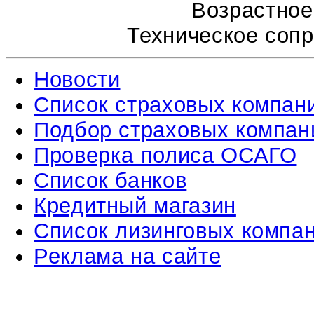
Возрастное
Техническое соп
Новости
Список страховых компан
Подбор страховых компан
Проверка полиса ОСАГО
Список банков
Кредитный магазин
Список лизинговых компа
Реклама на сайте