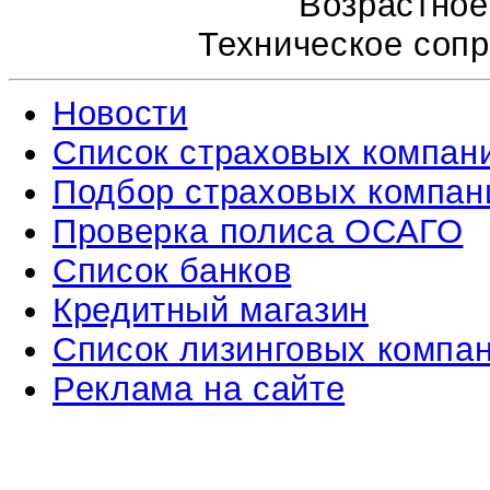
Возрастное
Техническое соп
Новости
Список страховых компан
Подбор страховых компан
Проверка полиса ОСАГО
Список банков
Кредитный магазин
Список лизинговых компа
Реклама на сайте