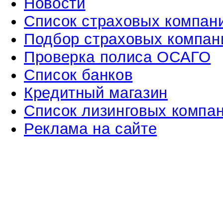
Новости
Список страховых компан
Подбор страховых компан
Проверка полиса ОСАГО
Список банков
Кредитный магазин
Список лизинговых компа
Реклама на сайте