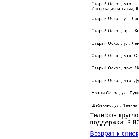
Старый Оскол, мкр.
Интернациональный, 9
Старый Оскол, ул. Лен
Старый Оскол, пр-т. К
Старый Оскол, ул. Лен
Старый Оскол, мкр. О
Старый Оскол, пр-т. 
Старый Оскол, мкр. Ду
Новый Оскол, ул. Пуш
Шебекино, ул. Ленина,
Телефон кругло
поддержки: 8 8
Возврат к списк