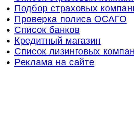
Подбор страховых компан
Проверка полиса ОСАГО
Список банков
Кредитный магазин
Список лизинговых компа
Реклама на сайте