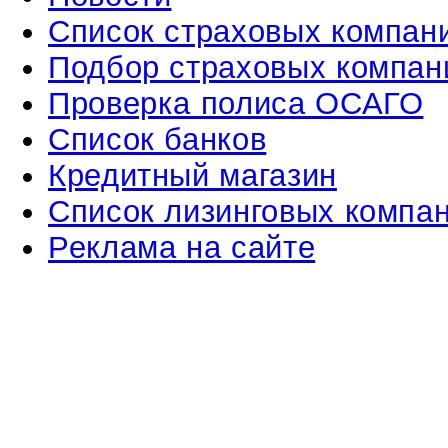
Список страховых компан
Подбор страховых компан
Проверка полиса ОСАГО
Список банков
Кредитный магазин
Список лизинговых компа
Реклама на сайте