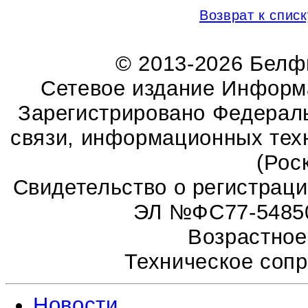
Возврат к списк
© 2013-2026 Бел
Сетевое издание Информ
Зарегистрировано Федераль
связи, информационных тех
(Рос
Свидетельство о регистрац
ЭЛ №ФС77-54850 
Возрастное
Техническое соп
Новости