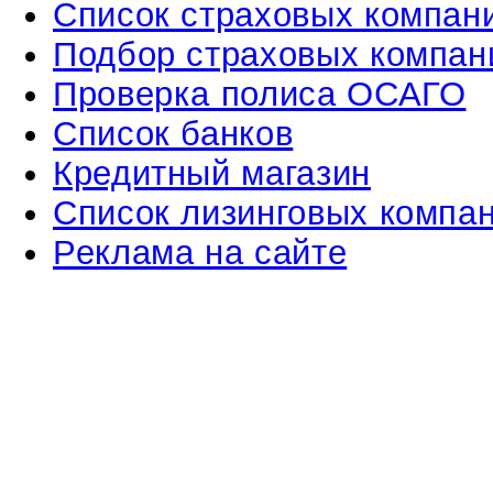
Список страховых компан
Подбор страховых компан
Проверка полиса ОСАГО
Список банков
Кредитный магазин
Список лизинговых компа
Реклама на сайте