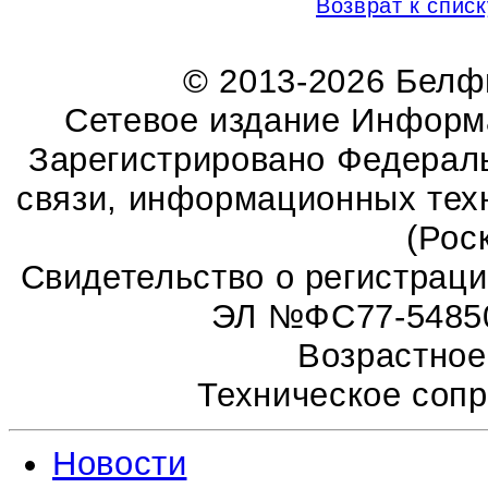
Возврат к списк
© 2013-2026 Бел
Сетевое издание Информ
Зарегистрировано Федераль
связи, информационных тех
(Рос
Свидетельство о регистрац
ЭЛ №ФС77-54850 
Возрастное
Техническое соп
Новости