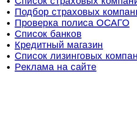
Список страховых компан
Подбор страховых компан
Проверка полиса ОСАГО
Список банков
Кредитный магазин
Список лизинговых компа
Реклама на сайте