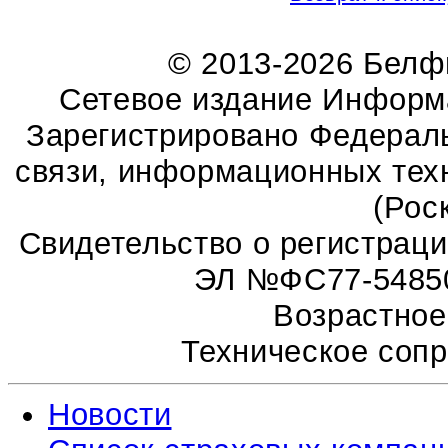
© 2013-2026 Бел
Сетевое издание Информ
Зарегистрировано Федераль
связи, информационных тех
(Рос
Свидетельство о регистрац
ЭЛ №ФС77-54850 
Возрастное
Техническое соп
Новости