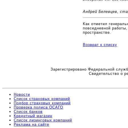
Андрей Белевцев, ста
Как отметил генераль
повседневной работы,
пространстве.
Возврат к списку
Зарегистрировано Федеральной служб
Свидетельство о р
Новости
Список страховых компаний
Подбор страховых компаний
Проверка полиса ОСАГО
Список банков
Кредитный магазин
Список лизинговых компаний
Реклама на сайте