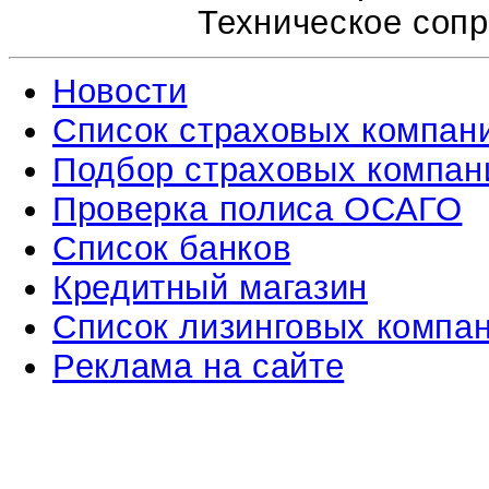
Техническое соп
Новости
Список страховых компан
Подбор страховых компан
Проверка полиса ОСАГО
Список банков
Кредитный магазин
Список лизинговых компа
Реклама на сайте