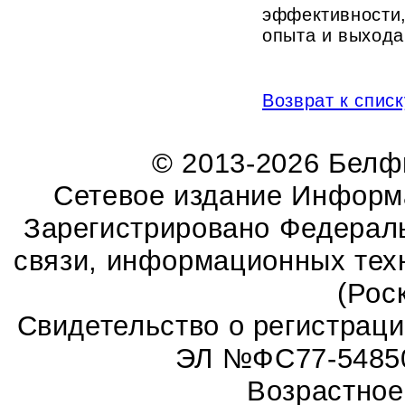
эффективности
опыта и выхода
Возврат к списк
© 2013-2026 Бел
Сетевое издание Информ
Зарегистрировано Федераль
связи, информационных тех
(Рос
Свидетельство о регистрац
ЭЛ №ФС77-54850 
Возрастное