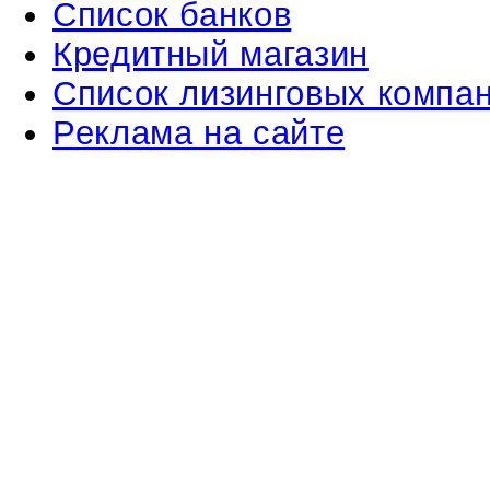
Список банков
Кредитный магазин
Список лизинговых компа
Реклама на сайте