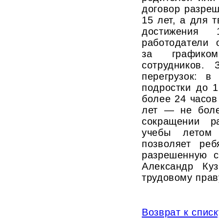
договор разреш
15 лет, а для 
достижения
работодатели 
за графиком
сотрудников.
перегрузок: в
подростки до 1
более 24 часов
лет — не боле
сокращении р
учебы летом 
позволяет реб
разрешенную с
Александр Куз
трудовому прав
Возврат к списк