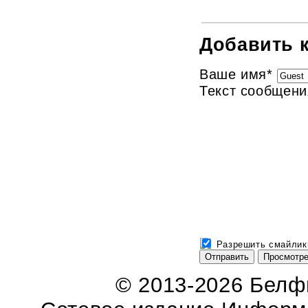
Добавить 
Ваше имя
*
Текст сообщени
Разрешить смайлик
© 2013-2026 Бел