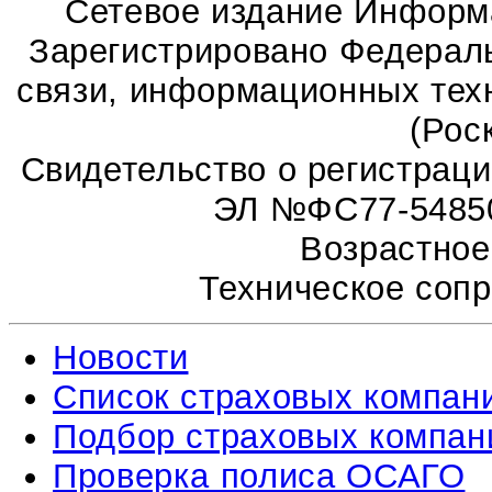
Сетевое издание Информ
Зарегистрировано Федераль
связи, информационных тех
(Рос
Свидетельство о регистрац
ЭЛ №ФС77-54850 
Возрастное
Техническое соп
Новости
Список страховых компан
Подбор страховых компан
Проверка полиса ОСАГО