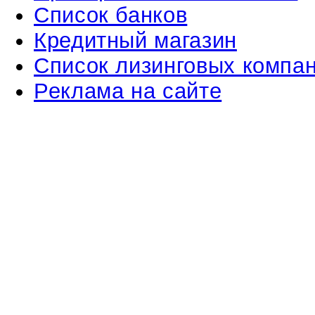
Список банков
Кредитный магазин
Список лизинговых компа
Реклама на сайте