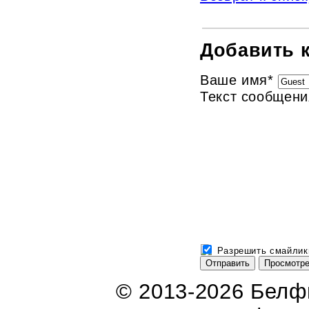
Добавить 
Ваше имя
*
Текст сообщени
Разрешить смайлик
© 2013-2026 Бел