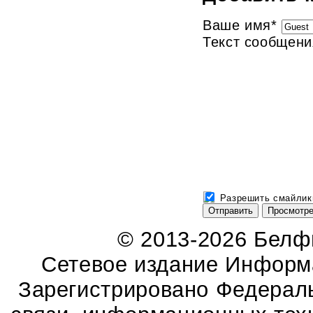
Ваше имя
*
Текст сообщени
Разрешить смайлик
© 2013-2026 Бел
Сетевое издание Информ
Зарегистрировано Федераль