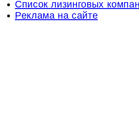
Список лизинговых компа
Реклама на сайте